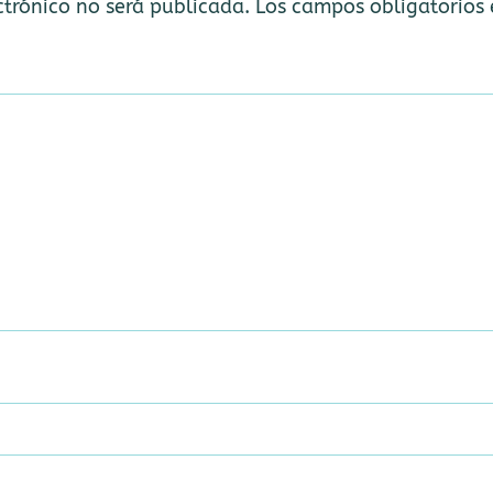
ctrónico no será publicada.
Los campos obligatorios