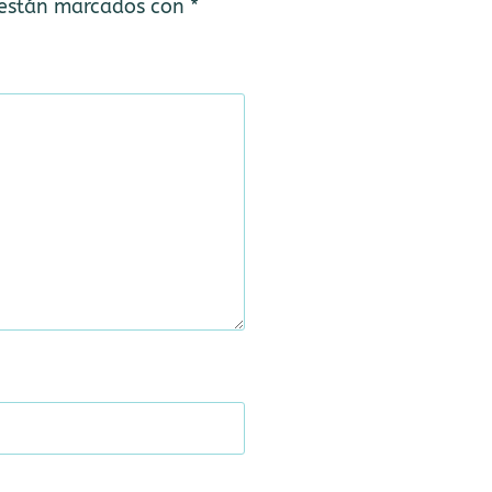
 están marcados con
*