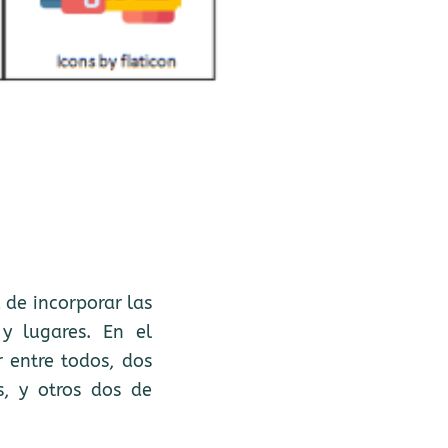
 de incorporar las
y lugares. En el
 entre todos, dos
s, y otros dos de