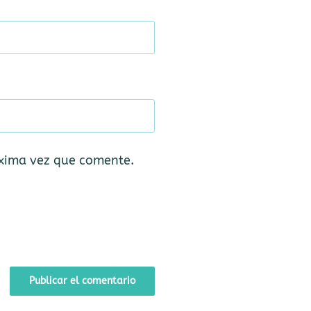
óxima vez que comente.