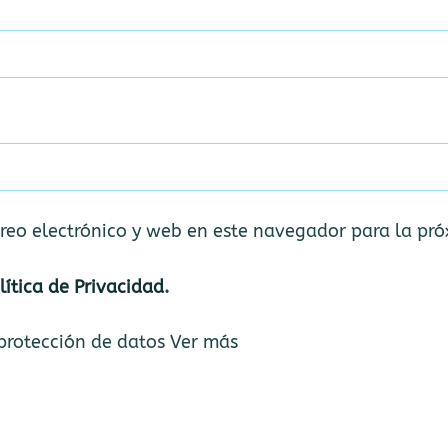
reo electrónico y web en este navegador para la pr
lítica de Privacidad
.
 protección de datos
Ver más