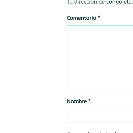
Tu dirección de correo ele
Comentario
*
Nombre
*