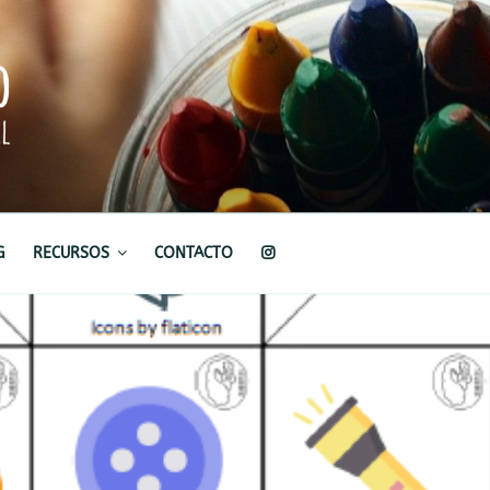
G
RECURSOS
CONTACTO