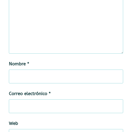
Nombre
*
Correo electrónico
*
Web