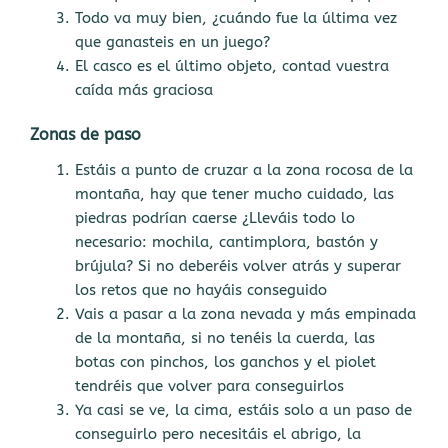
Todo va muy bien, ¿cuándo fue la última vez
que ganasteis en un juego?
El casco es el último objeto, contad vuestra
caída más graciosa
Zonas de paso
Estáis a punto de cruzar a la zona rocosa de la
montaña, hay que tener mucho cuidado, las
piedras podrían caerse ¿Lleváis todo lo
necesario: mochila, cantimplora, bastón y
brújula? Si no deberéis volver atrás y superar
los retos que no hayáis conseguido
Vais a pasar a la zona nevada y más empinada
de la montaña, si no tenéis la cuerda, las
botas con pinchos, los ganchos y el piolet
tendréis que volver para conseguirlos
Ya casi se ve, la cima, estáis solo a un paso de
conseguirlo pero necesitáis el abrigo, la