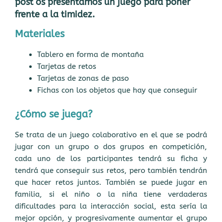
post os presentamos un juego para poner
frente a la timidez.
Materiales
Tablero en forma de montaña
Tarjetas de retos
Tarjetas de zonas de paso
Fichas con los objetos que hay que conseguir
¿Cómo se juega?
Se trata de un juego colaborativo en el que se podrá
jugar con un grupo o dos grupos en competición,
cada uno de los participantes tendrá su ficha y
tendrá que conseguir sus retos, pero también tendrán
que hacer retos juntos. También se puede jugar en
familia, si el niño o la niña tiene verdaderas
dificultades para la interacción social, esta sería la
mejor opción, y progresivamente aumentar el grupo