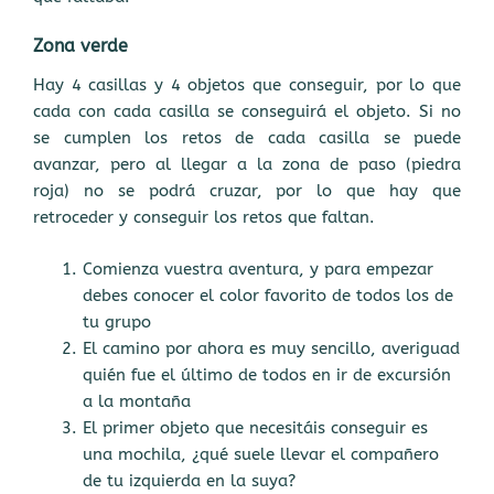
Zona verde
Hay 4 casillas y 4 objetos que conseguir, por lo que
cada con cada casilla se conseguirá el objeto. Si no
se cumplen los retos de cada casilla se puede
avanzar, pero al llegar a la zona de paso (piedra
roja) no se podrá cruzar, por lo que hay que
retroceder y conseguir los retos que faltan.
Comienza vuestra aventura, y para empezar
debes conocer el color favorito de todos los de
tu grupo
El camino por ahora es muy sencillo, averiguad
quién fue el último de todos en ir de excursión
a la montaña
El primer objeto que necesitáis conseguir es
una mochila, ¿qué suele llevar el compañero
de tu izquierda en la suya?