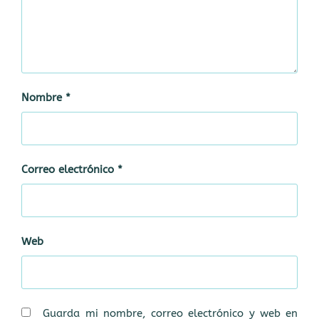
Nombre
*
Correo electrónico
*
Web
Guarda mi nombre, correo electrónico y web en