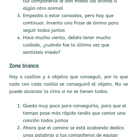
tus compañeros le dan miedo las arañas o
algún otro animal
Empezáis a estar cansados, pero hay que
continuar. Inventa una frase de ánimo para
seguir todos juntos
Hace mucho viento, debéis tener mucho
cuidado, ¿cuándo fue la última vez que
sentisteis miedo?
Zona blanca
Hay 4 casillas y 4 objetos que conseguir, por lo que
cada con cada casilla se conseguirá el objeto. No se
puede alcanzar la cima si no se tienen todos.
Queda muy poco para conseguirlo, para que el
tiempo pase más rápido tenéis que cantar una
canción todos juntos
Ahora que el camino se está acabando dedica
unas palabras a tus compañeros de equipo