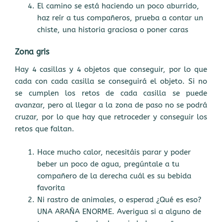
El camino se está haciendo un poco aburrido,
haz reír a tus compañeros, prueba a contar un
chiste, una historia graciosa o poner caras
Zona gris
Hay 4 casillas y 4 objetos que conseguir, por lo que
cada con cada casilla se conseguirá el objeto. Si no
se cumplen los retos de cada casilla se puede
avanzar, pero al llegar a la zona de paso no se podrá
cruzar, por lo que hay que retroceder y conseguir los
retos que faltan.
Hace mucho calor, necesitáis parar y poder
beber un poco de agua, pregúntale a tu
compañero de la derecha cuál es su bebida
favorita
Ni rastro de animales, o esperad ¿Qué es eso?
UNA ARAÑA ENORME. Averigua si a alguno de