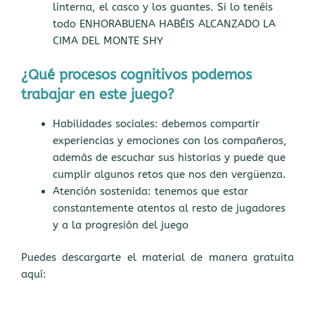
linterna, el casco y los guantes. Si lo tenéis
todo ENHORABUENA HABÉIS ALCANZADO LA
CIMA DEL MONTE SHY
¿Qué procesos cognitivos podemos
trabajar en este juego?
Habilidades sociales: debemos compartir
experiencias y emociones con los compañeros,
además de escuchar sus historias y puede que
cumplir algunos retos que nos den vergüenza.
Atención sostenida: tenemos que estar
constantemente atentos al resto de jugadores
y a la progresión del juego
Puedes descargarte el material de manera gratuita
aquí: