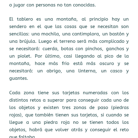
o jugar con personas no tan conocidas.
El tablero es una montaña, al principio hay un
sendero en el que las cosas que se necesitan son
sencillas: una mochila, una cantimplora, un bastón y
una brújula. Luego el terreno será más complicado y
se necesitará: cuerda, botas con pinchos, ganchos y
un piolet. Por último, casi llegando al pico de la
montaña, hace más frio está más oscuro y se
necesitará: un abrigo, una linterna, un casco y
guantes.
Cada zona tiene sus tarjetas numeradas con los
distintos retos a superar para conseguir cada uno de
los objetos y existen tres zonas de paso (piedras
rojas), que también tienen sus tarjetas, si cuando se
llegue a una piedra roja no se tienen todos los
objetos, habrá que volver atrás y conseguir el reto
que faltaba.