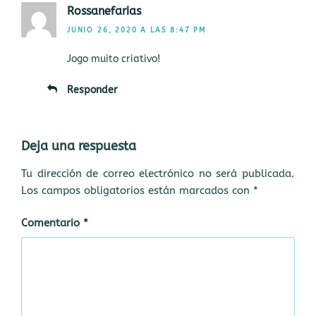
Rossanefarias
JUNIO 26, 2020 A LAS 8:47 PM
Jogo muito criativo!
Responder
Deja una respuesta
Tu dirección de correo electrónico no será publicada.
Los campos obligatorios están marcados con
*
Comentario
*