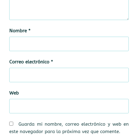
Nombre
*
Correo electrónico
*
Web
Guarda mi nombre, correo electrónico y web en
este navegador para la próxima vez que comente.