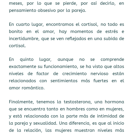
meses, por lo que se pierde, por así decirlo, en
pensamiento obsesivo por la pareja.
En cuarto lugar, encontramos el cortisol, no todo es
bonito en el amor, hay momentos de estrés e
incertidumbre, que se ven reflejados en una subida de
cortisol.
En quinto lugar, aunque no se comprende
exactamente su funcionamiento, se ha visto que altos
niveles de factor de crecimiento nervioso están
relacionados con sentimientos más fuertes en el
amor romántico.
Finalmente, tenemos la testosterona, una hormona
que se encuentra tanto en hombres como en mujeres,
y está relacionada con la parte más de intimidad de
la pareja y sexualidad. Una diferencia, es que al inicio
de la relación, las mujeres muestran niveles más