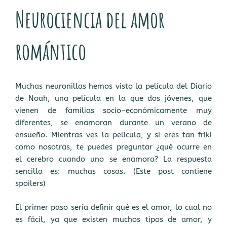
EL
Neurociencia del amor
romántico
Muchas neuronillas hemos visto la película del Diario
de Noah, una película en la que dos jóvenes, que
vienen de familias socio-económicamente muy
diferentes, se enamoran durante un verano de
ensueño. Mientras ves la película, y si eres tan friki
como nosotras, te puedes preguntar ¿qué ocurre en
el cerebro cuando uno se enamora? La respuesta
sencilla es: muchas cosas. (Este post contiene
spoilers)
El primer paso sería definir qué es el amor, lo cual no
es fácil, ya que existen muchos tipos de amor, y