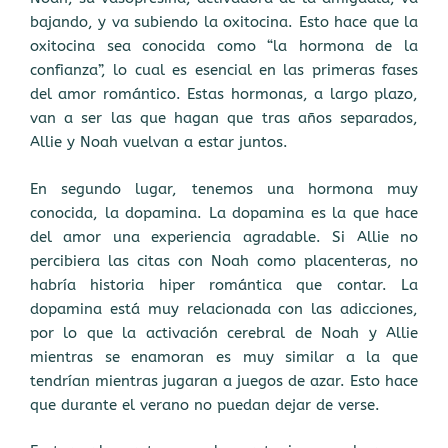
bajando, y va subiendo la oxitocina. Esto hace que la
oxitocina sea conocida como “la hormona de la
confianza”, lo cual es esencial en las primeras fases
del amor romántico. Estas hormonas, a largo plazo,
van a ser las que hagan que tras años separados,
Allie y Noah vuelvan a estar juntos.
En segundo lugar, tenemos una hormona muy
conocida, la dopamina. La dopamina es la que hace
del amor una experiencia agradable. Si Allie no
percibiera las citas con Noah como placenteras, no
habría historia hiper romántica que contar. La
dopamina está muy relacionada con las adicciones,
por lo que la activación cerebral de Noah y Allie
mientras se enamoran es muy similar a la que
tendrían mientras jugaran a juegos de azar. Esto hace
que durante el verano no puedan dejar de verse.