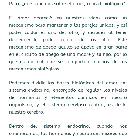
Pero, ¿qué sabemos sobre el amor, a nivel biológico?
El amor apareció en nuestras vidas como un
mecanismo para mantener a las parejas unidas, y así
poder cuidar el uno del otro, y después al tener
descendencia poder cuidar de los hijos. Este
mecanismo de apego adulto se apoya en gran parte
en el circuito de apego de una madre y su hijo, por lo
que es normal que se compartan muchos de los
mecanismos biológicos.
Podemos dividir las bases biológicas del amor en:
sistema endocrino, encargado de regular los niveles
de hormonas y elementos químicos en nuestro
organismo, y el sistema nervioso central, es decir,
nuestro cerebro.
Dentro del sistema endocrino, cuando nos
enamoramos, las hormonas y neurotransmisores que