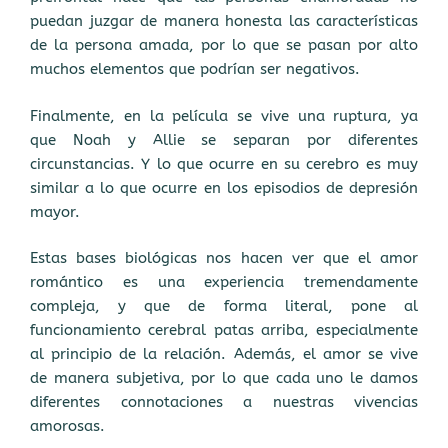
puedan juzgar de manera honesta las características
de la persona amada, por lo que se pasan por alto
muchos elementos que podrían ser negativos.
Finalmente, en la película se vive una ruptura, ya
que Noah y Allie se separan por diferentes
circunstancias. Y lo que ocurre en su cerebro es muy
similar a lo que ocurre en los episodios de depresión
mayor.
Estas bases biológicas nos hacen ver que el amor
romántico es una experiencia tremendamente
compleja, y que de forma literal, pone al
funcionamiento cerebral patas arriba, especialmente
al principio de la relación. Además, el amor se vive
de manera subjetiva, por lo que cada uno le damos
diferentes connotaciones a nuestras vivencias
amorosas.