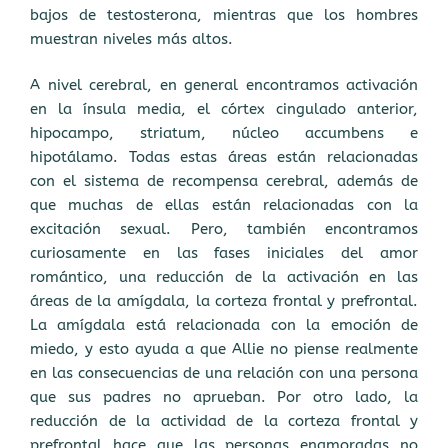
bajos de testosterona, mientras que los hombres
muestran niveles más altos.
A nivel cerebral, en general encontramos activación
en la ínsula media, el córtex cingulado anterior,
hipocampo, striatum, núcleo accumbens e
hipotálamo. Todas estas áreas están relacionadas
con el sistema de recompensa cerebral, además de
que muchas de ellas están relacionadas con la
excitación sexual. Pero, también encontramos
curiosamente en las fases iniciales del amor
romántico, una reducción de la activación en las
áreas de la amígdala, la corteza frontal y prefrontal.
La amígdala está relacionada con la emoción de
miedo, y esto ayuda a que Allie no piense realmente
en las consecuencias de una relación con una persona
que sus padres no aprueban. Por otro lado, la
reducción de la actividad de la corteza frontal y
prefrontal hace que las personas enamoradas no