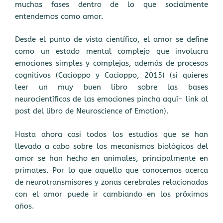
muchas fases dentro de lo que socialmente
entendemos como amor.
Desde el punto de vista científico, el amor se define
como un estado mental complejo que involucra
emociones simples y complejas, además de procesos
cognitivos (Cacioppo y Cacioppo, 2015) (si quieres
leer un muy buen libro sobre las bases
neurocientíficas de las emociones pincha aquí- link al
post del libro de Neuroscience of Emotion).
Hasta ahora casi todos los estudios que se han
llevado a cabo sobre los mecanismos biológicos del
amor se han hecho en animales, principalmente en
primates. Por lo que aquello que conocemos acerca
de neurotransmisores y zonas cerebrales relacionadas
con el amor puede ir cambiando en los próximos
años.