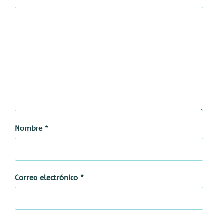
Nombre
*
Correo electrónico
*