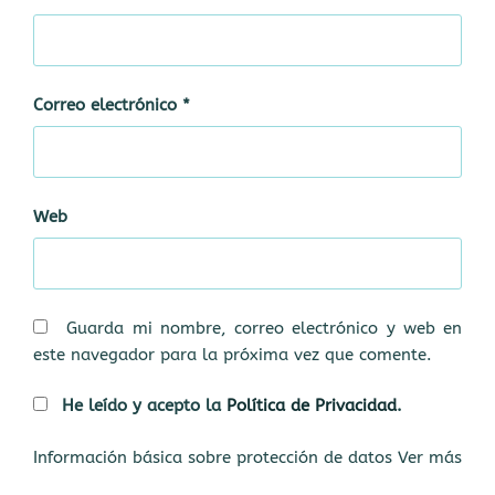
Correo electrónico
*
Web
Guarda mi nombre, correo electrónico y web en
este navegador para la próxima vez que comente.
He leído y acepto la
Política de Privacidad
.
Información básica sobre protección de datos
Ver más